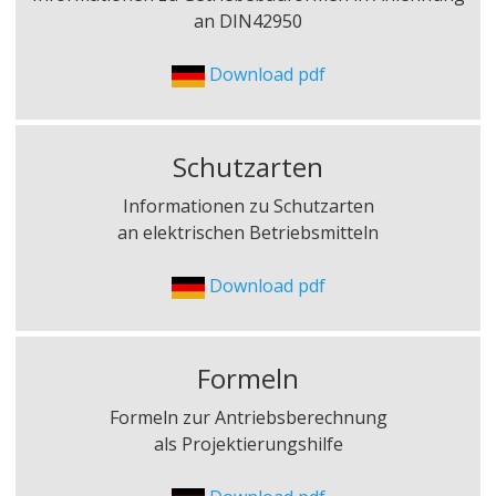
an DIN42950
Download pdf
Schutzarten
Informationen zu Schutzarten
an elektrischen Betriebsmitteln
Download pdf
Formeln
Formeln zur Antriebsberechnung
als Projektierungshilfe