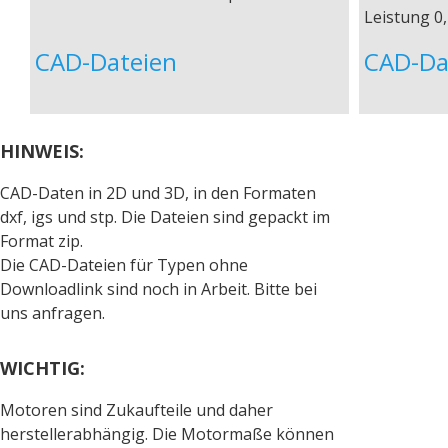
Leistung 0
CAD-Dateien
CAD-Da
HINWEIS:
CAD-Daten in 2D und 3D, in den Formaten
dxf, igs und stp. Die Dateien sind gepackt im
Format zip.
Die CAD-Dateien für Typen ohne
Downloadlink sind noch in Arbeit. Bitte bei
uns anfragen.
WICHTIG:
Motoren sind Zukaufteile und daher
herstellerabhängig. Die Motormaße können