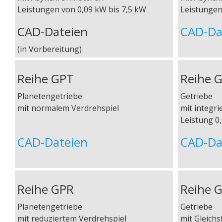
Leistungen von 0,09 kW bis 7,5 kW
Leistungen
CAD-Dateien
CAD-Da
(in Vorbereitung)
Reihe GPT
Reihe 
Planetengetriebe
Getriebe
mit normalem Verdrehspiel
mit integr
Leistung 0
CAD-Dateien
CAD-Da
Reihe GPR
Reihe 
Planetengetriebe
Getriebe
mit reduziertem Verdrehspiel
mit Gleic