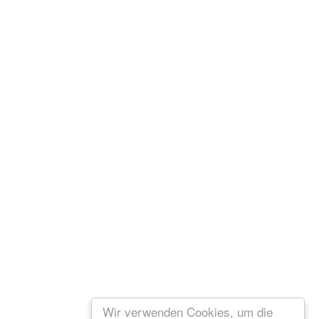
Wir verwenden Cookies, um die